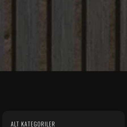
ALT KATEGORILER