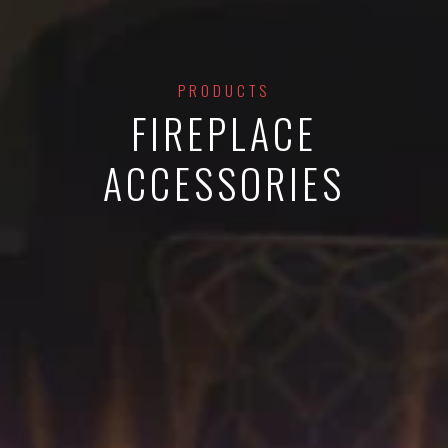
PRODUCTS
FIREPLACE
ACCESSORIES