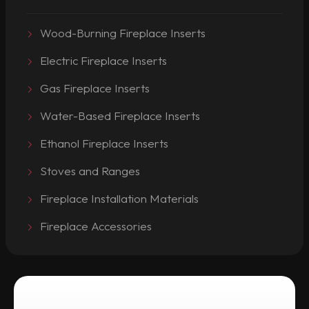
Wood-Burning Fireplace Inserts
Electric Fireplace Inserts
Gas Fireplace Inserts
Water-Based Fireplace Inserts
Ethanol Fireplace Inserts
Stoves and Ranges
Fireplace Installation Materials
Fireplace Accessories