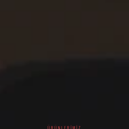
ÜRÜNLERIMIZ