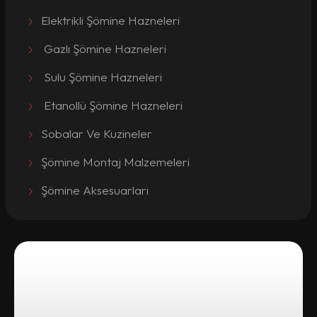
Elektrikli Şömine Hazneleri
Gazlı Şömine Hazneleri
Sulu Şömine Hazneleri
Etanollü Şömine Hazneleri
Sobalar Ve Kuzineler
Şömine Montaj Malzemeleri
Şömine Aksesuarları