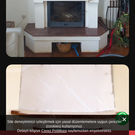
Site deneyiminizi iyileştirmek için yasal düzenlemelere uygun çerezler
(cookies) kullanıyoruz.
Detaylı bilgiye
Çerez Politikası
sayfamızdan erişebilirsiniz.