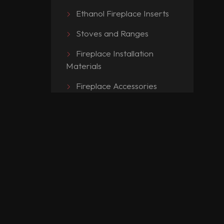
Ethanol Fireplace Inserts
Stoves and Ranges
Fireplace Installation
Materials
Fireplace Accessories