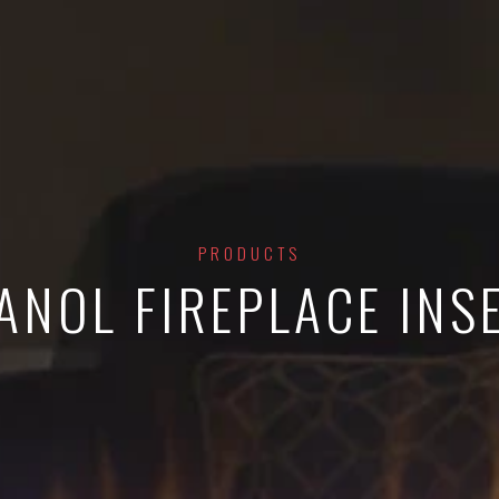
PRODUCTS
ANOL FIREPLACE INS