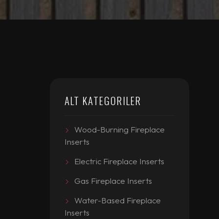
ALT KATEGORILER
Wood-Burning Fireplace
Inserts
Electric Fireplace Inserts
Gas Fireplace Inserts
Water-Based Fireplace
Inserts